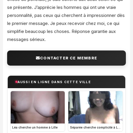
se présente. J’apprécie les hommes qui ont une vraie
personnalité, pas ceux qui cherchent à impressionner dès
le premier message. Je peux recevoir chez moi, ce qui
simplifie beaucoup les choses. Réponse garantie aux
messages sérieux.
CONTACTER CE MEMBRE
AUSSI EN LIGNE DANS CETTE VILLE
Léa cherche un homme à Lille
Séparée cherche complicité à Lille, annonce coquine