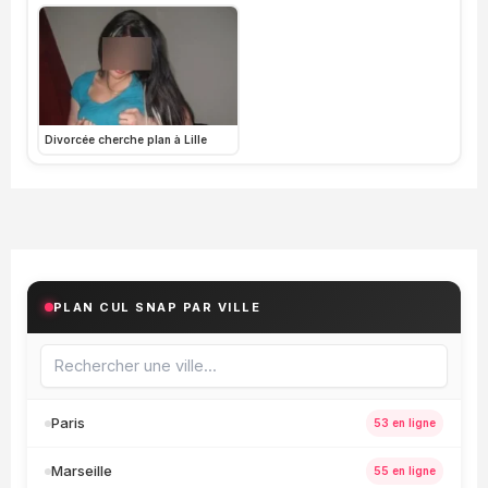
Divorcée cherche plan à Lille
PLAN CUL SNAP PAR VILLE
Paris
53 en ligne
Marseille
55 en ligne